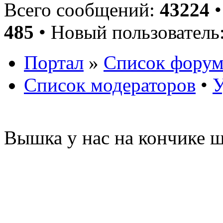
Всего сообщений:
43224
•
485
• Новый пользователь
Портал
»
Список форум
Список модераторов
•
У
Вышка у нас на кончике ш