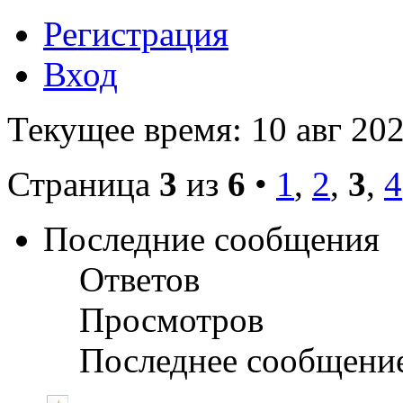
Регистрация
Вход
Текущее время: 10 авг 202
Страница
3
из
6
•
1
,
2
,
3
,
4
Последние сообщения
Ответов
Просмотров
Последнее сообщени