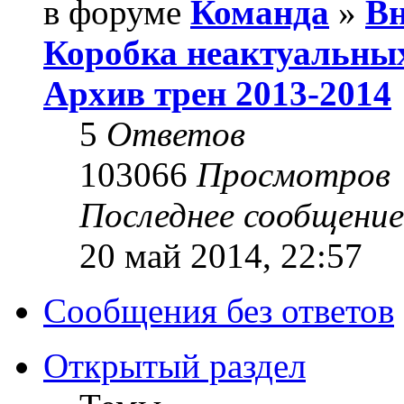
в форуме
Команда
»
Вн
Коробка неактуальны
Архив трен 2013-2014
5
Ответов
103066
Просмотров
Последнее сообщени
20 май 2014, 22:57
Сообщения без ответов
Открытый раздел