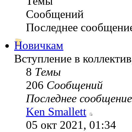
Темы
Сообщений
Последнее сообщени
Новичкам
Вступление в коллектив
8
Темы
206
Сообщений
Последнее сообщение
Ken Smallett
05 окт 2021, 01:34