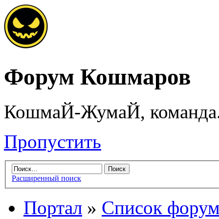
Форум Кошмаров
КошмаЙ-ЖумаЙ, команда
Пропустить
Расширенный поиск
Портал
»
Список форум