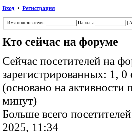
Вход
•
Регистрация
Имя пользователя:
Пароль:
|
А
Кто сейчас на форуме
Сейчас посетителей на ф
зарегистрированных: 1, 0 
(основано на активности п
минут)
Больше всего посетителей
2025, 11:34